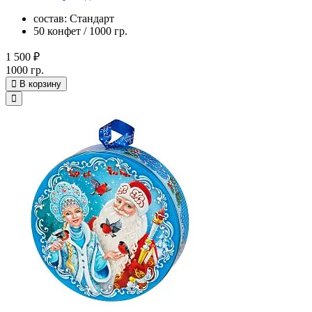
состав: Стандарт
50 конфет / 1000 гр.
1 500 ₽
1000 гр.
В корзину