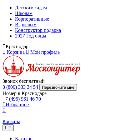
Детским садам
Школам
Корпоративные
Взрослым
Конструктор подарка
2027 Год овцы
Краснодар
Корзина
Мой профиль
Звонок бесплатный
8 (800) 333 34 54
Перезвоните мне
Номер в Краснодаре
+7 (495) 961 46 70
Избранное
Корзина
Каталог