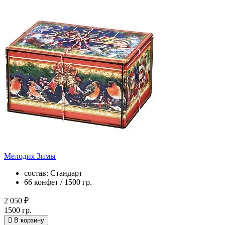
Мелодия Зимы
состав: Стандарт
66 конфет / 1500 гр.
2 050 ₽
1500 гр.
В корзину