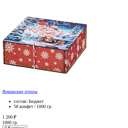
Январские птицы
состав: Бюджет
58 конфет / 1000 гр.
1 200 ₽
1000 гр.