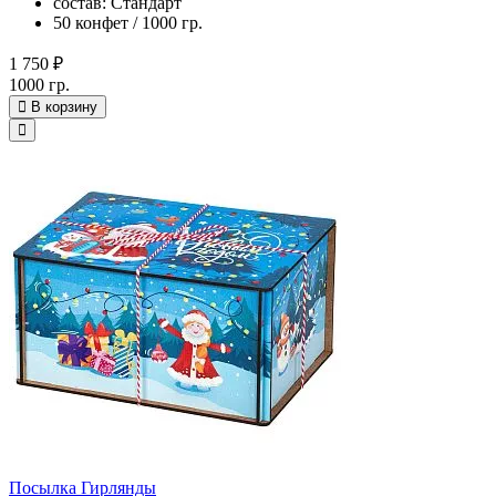
состав: Стандарт
50 конфет / 1000 гр.
1 750 ₽
1000 гр.
В корзину
Посылка Гирлянды