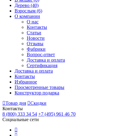
Дерево
(40)
Взрослым
(6)
О компании
О нас
Контакты
Статьи
Новости
Отзывы
Фабрики
Вопрос-ответ
Доставка и оплата
Сертификация
Доставка и оплата
Контакты
Избранное
Просмотренные товары
Конструктор подарка
Товар дня
Скидки
Контакты
8 (800) 333 34 54
+7 (495) 961 46 70
Социальные сети